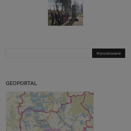
GEOPORTAL