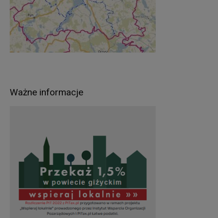
Ważne informacje