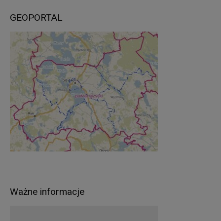
GEOPORTAL
Ważne informacje