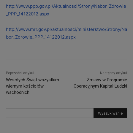
http://www.ppp.gov.pl/Aktualnosci/Strony/Nabor_Zdrowie
_PPP_14122012.aspx
http://www.mrr.gov.pl/aktualnosci/ministerstwo/Strony/Na
bor_Zdrowie_PPP_14122012.aspx
Poprzedni artykuł
Następny artykuł
Wesołych Świąt wszystkim
Zmiany w Programie
wiernym kościołów
Operacyjnym Kapitał Ludzki
wschodnich