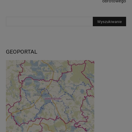
obrotowego
GEOPORTAL