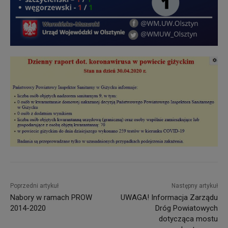
Poprzedni artykuł
Następny artykuł
Nabory w ramach PROW
UWAGA! Informacja Zarządu
2014-2020
Dróg Powiatowych
dotycząca mostu