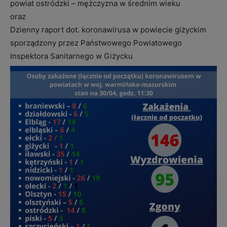
powiat ostródzki – mężczyzna w średnim wieku
oraz
Dzienny raport dot. koronawirusa w powiecie giżyckim
sporządzony przez Państwowego Powiatowego
Inspektora Sanitarnego w Giżycku