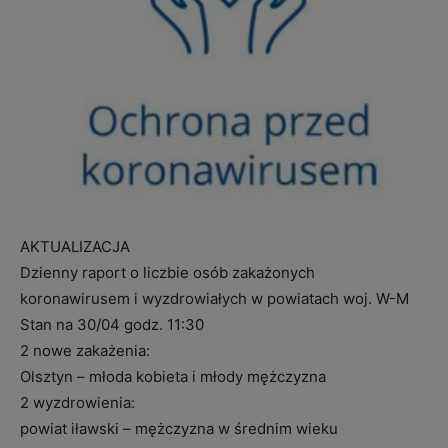
AKTUALIZACJA
Dzienny raport o liczbie osób zakażonych
koronawirusem i wyzdrowiałych w powiatach woj. W-M
Stan na 30/04 godz. 11:30
2 nowe zakażenia:
Olsztyn – młoda kobieta i młody mężczyzna
2 wyzdrowienia:
powiat iławski – mężczyzna w średnim wieku