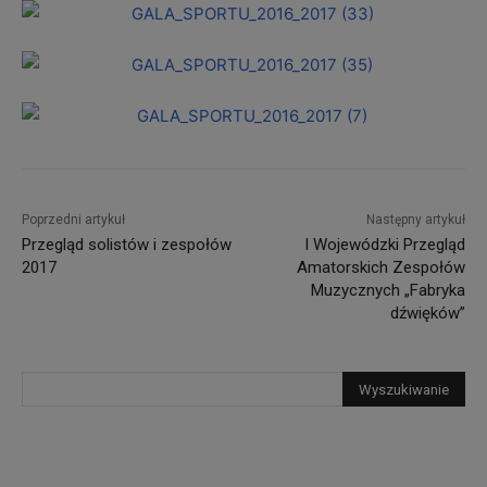
Poprzedni artykuł
Następny artykuł
Przegląd solistów i zespołów
I Wojewódzki Przegląd
2017
Amatorskich Zespołów
Muzycznych „Fabryka
dźwięków”