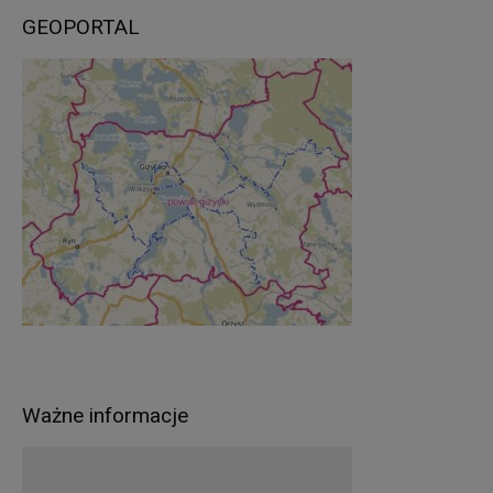
GEOPORTAL
Ważne informacje