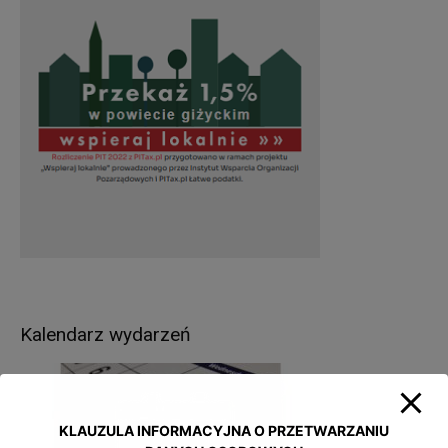
Kalendarz wydarzeń
KLAUZULA INFORMACYJNA O PRZETWARZANIU