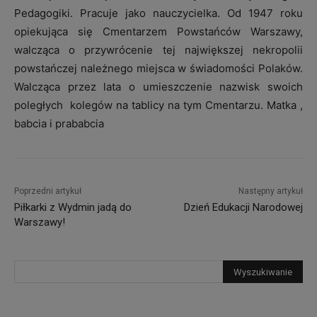
Pedagogiki. Pracuje jako nauczycielka. Od 1947 roku
opiekująca się Cmentarzem Powstańców Warszawy,
walcząca o przywrócenie tej największej nekropolii
powstańczej należnego miejsca w świadomości Polaków.
Walcząca przez lata o umieszczenie nazwisk swoich
poległych kolegów na tablicy na tym Cmentarzu. Matka ,
babcia i prababcia
Poprzedni artykuł
Następny artykuł
Piłkarki z Wydmin jadą do
Dzień Edukacji Narodowej
Warszawy!