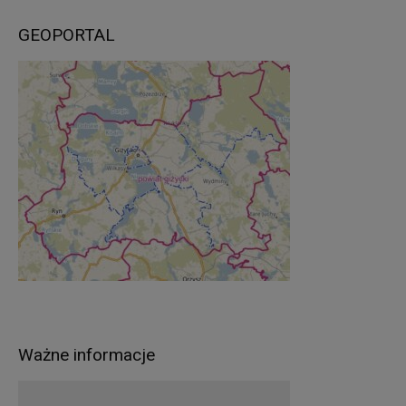
GEOPORTAL
Ważne informacje