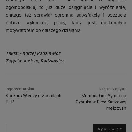
ogólnopolskiej to już duże osiągnięcie i wyróżnienie,
dlatego też sprawiał ogromną satysfakcję i poczucie
dobrze wykonanej pracy, która jest doskonałym
motywatorem do dalszego działania.
Tekst: Andrzej Radziewicz
Zdjęcia: Andrzej Radziewicz
Poprzedni artykuł
Następny artykuł
Konkurs Wiedzy o Zasadach
Memoriał im. Symeona
BHP
Cybruka w Piłce Siatkowej
mężczyzn