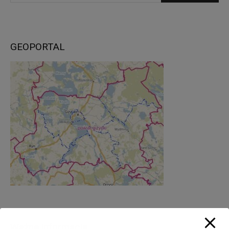
GEOPORTAL
Ważne informacje