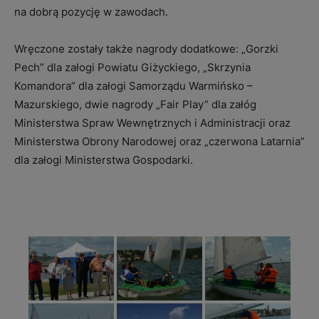
na dobrą pozycję w zawodach.
Wręczone zostały także nagrody dodatkowe: „Gorzki
Pech” dla załogi Powiatu Giżyckiego, „Skrzynia
Komandora” dla załogi Samorządu Warmińsko –
Mazurskiego, dwie nagrody „Fair Play” dla załóg
Ministerstwa Spraw Wewnętrznych i Administracji oraz
Ministerstwa Obrony Narodowej oraz „czerwona Latarnia”
dla załogi Ministerstwa Gospodarki.