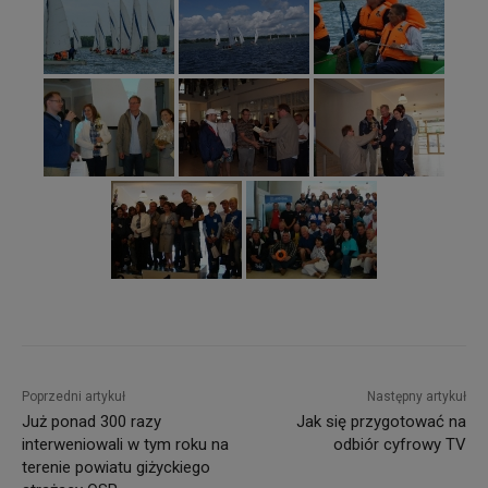
Poprzedni artykuł
Następny artykuł
Już ponad 300 razy
Jak się przygotować na
interweniowali w tym roku na
odbiór cyfrowy TV
terenie powiatu giżyckiego