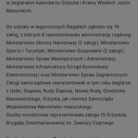
w żeglarskim kalendarzu Giżycka i Krainy Wielkich Jezior
Mazurskich.
Do udziału w tegorocznych Regatach zgłosiło się 19
załóg, z których 8 reprezentowało administrację rządową:
Ministerstwo Obrony Narodowej (2 załogi), Ministerstwo
Sportu i Turystyki, Ministerstwo Gospodarki (2 załogi),
Ministerstwo Spraw Wewnętrznych i Administracji,
Ministerstwo Infrastruktury (Urząd Komunikacji
Elektronicznej) oraz Ministerstwo Spraw Zagranicznych.
Załogi samorządowe reprezentowali w tym roku żeglarze
z Ustki, Słupska, Rudy Śląskiej, Nowej Rudy, Grodziska
Mazowieckiego, Giżycka, jak również Samorządu
Województwa Warmińsko-mazurskiego.
Służby mundurowe reprezentowała załoga 15 Giżyckiej
Brygady Zmechanizowanej im. Zawiszy Czarnego.