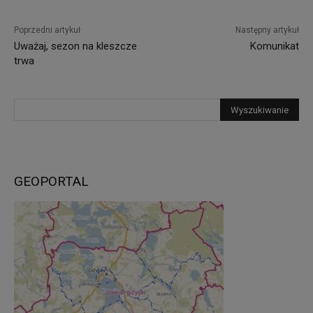
Poprzedni artykuł
Następny artykuł
Uważaj, sezon na kleszcze
Komunikat
trwa
GEOPORTAL