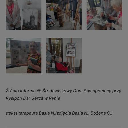
Źródło informacji: Środowiskowy Dom Samopomocy przy
Rysipon Dar Serca w Rynie
(tekst terapeuta Basia N./zdjęcia Basia N., Bożena C.)