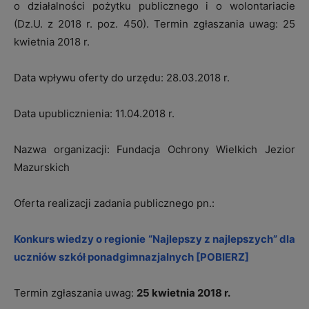
o działalności pożytku publicznego i o wolontariacie
(Dz.U. z 2018 r. poz. 450). Termin zgłaszania uwag: 25
kwietnia 2018 r.
Data wpływu oferty do urzędu: 28.03.2018 r.
Data upublicznienia: 11.04.2018 r.
Nazwa organizacji: Fundacja Ochrony Wielkich Jezior
Mazurskich
Oferta realizacji zadania publicznego pn.:
Konkurs wiedzy o regionie “Najlepszy z najlepszych” dla
uczniów szkół ponadgimnazjalnych [POBIERZ]
Termin zgłaszania uwag:
25 kwietnia 2018 r.